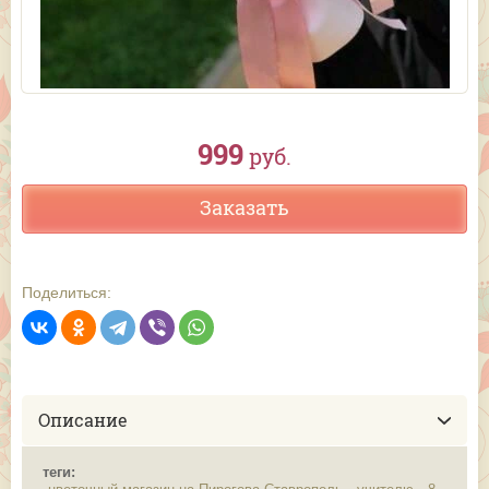
999
руб.
Заказать
Поделиться:
Описание
теги: