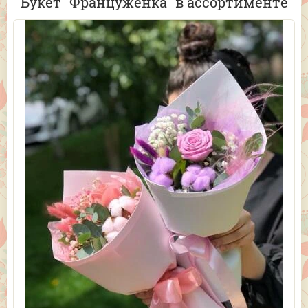
Букет "Француженка" в ассортименте