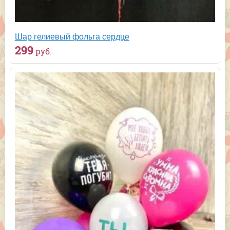
Шар гелиевый фольга сердце
299
руб.