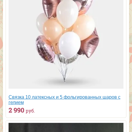
Связка 10 латексных и 5 фольгированных шаров с
гелием
2 990
руб.