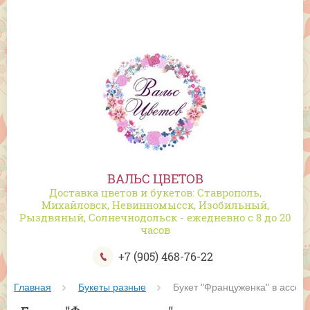
ВАЛЬС ЦВЕТОВ
Доставка цветов и букетов: Ставрополь,
Михайловск, Невинномысск, Изобильный,
Рыздвяный, Солнечнодольск - ежедневно с 8 до 20
часов
+7 (905) 468-76-22
Главная
Букеты разные
 Букет "Француженка" в ассор